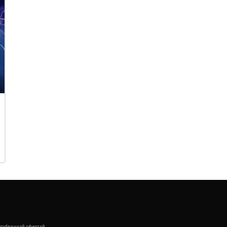
 публичной офертой.