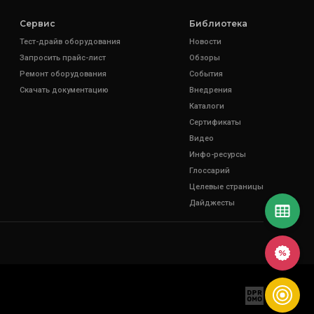
Сервис
Библиотека
Тест-драйв оборудования
Новости
Запросить прайс-лист
Обзоры
Ремонт оборудования
События
Скачать документацию
Внедрения
Каталоги
Сертификаты
Видео
Инфо-ресурсы
Глоссарий
Целевые страницы
Дайджесты