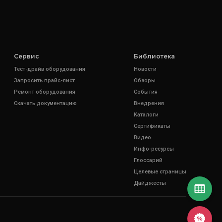
Сервис
Библиотека
Тест-драйв оборудования
Новости
Запросить прайс-лист
Обзоры
Ремонт оборудования
События
Скачать документацию
Внедрения
Каталоги
Сертификаты
Видео
Инфо-ресурсы
Глоссарий
Целевые страницы
Дайджесты