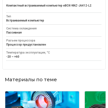
Компактный встраиваемый компьютер eBOX-NNZ-J6412-L2
Тип
Встраиваемый компьютер
Система охлаждения
Пассивная
Разъем процессора
Процессор предустановлен
Температура эксплуатации, °C
-20 ~ +60
Материалы по теме