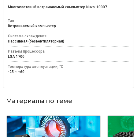
Многослотовый встраиваемый компьютер Nuvo-10007
Тип
Встраиваемый компьютер
Система охлаждения
Пассивная (безвентиляторная)
Разъем процессора
LGA 1700
Температура эксплуатации, °C
-25 ~ +60
Материалы по теме