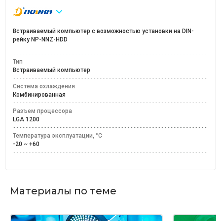
Встраиваемый компьютер с возможностью установки на DIN-
рейку NP-NNZ-HDD
Тип
Встраиваемый компьютер
Система охлаждения
Комбинированная
Разъем процессора
LGA 1200
Температура эксплуатации, °C
-20 ~ +60
Материалы по теме