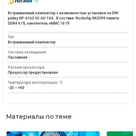
Встраиваемый компьютер с возможностью установки на DIN-
рейку NP-6162-IO-4G-16G . В составе: Rockchip RK3399 память
DDR4 4 Гб, накопитель eMMC 16 Гб
Тип
Встраиваемый компьютер
Система охлаждения
Пассивная
Разъем процессора
Процессор предустановлен
Температура эксплуатации, °C
-20 ~ +60
Материалы по теме