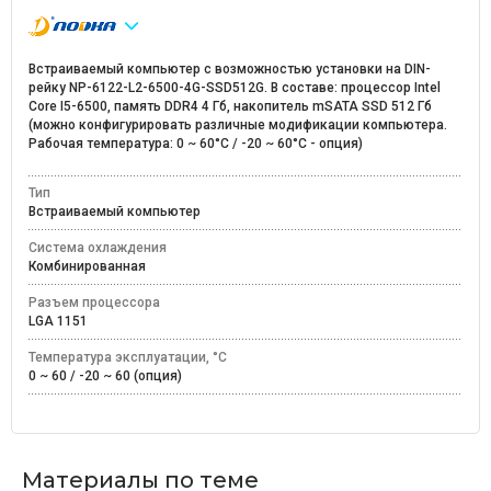
Встраиваемый компьютер с возможностью установки на DIN-
рейку NP-6122-L2-6500-4G-SSD512G. В составе: процессор Intel
Core I5-6500, память DDR4 4 Гб, накопитель mSATA SSD 512 Гб
(можно конфигурировать различные модификации компьютера.
Рабочая температура: 0 ~ 60°C / -20 ~ 60°C - опция)
Тип
Встраиваемый компьютер
Система охлаждения
Комбинированная
Разъем процессора
LGA 1151
Температура эксплуатации, °C
0 ~ 60 / -20 ~ 60 (опция)
Материалы по теме