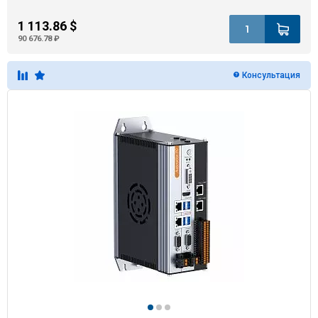
1 113.86 $
90 676.78 ₽
Консультация