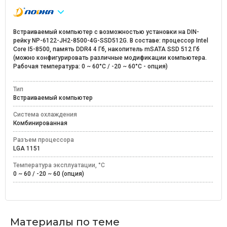
Встраиваемый компьютер с возможностью установки на DIN-
рейку NP-6122-JH2-8500-4G-SSD512G. В составе: процессор Intel
Core I5-8500, память DDR4 4 Гб, накопитель mSATA SSD 512 Гб
(можно конфигурировать различные модификации компьютера.
Рабочая температура: 0 ~ 60°C / -20 ~ 60°C - опция)
Тип
Встраиваемый компьютер
Система охлаждения
Комбинированная
Разъем процессора
LGA 1151
Температура эксплуатации, °C
0 ~ 60 / -20 ~ 60 (опция)
Материалы по теме