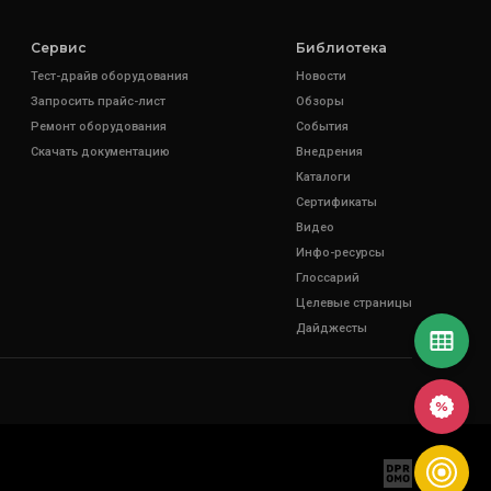
Сервис
Библиотека
Тест-драйв оборудования
Новости
Запросить прайс-лист
Обзоры
Ремонт оборудования
События
Скачать документацию
Внедрения
Каталоги
Сертификаты
Видео
Инфо-ресурсы
Глоссарий
Целевые страницы
Дайджесты