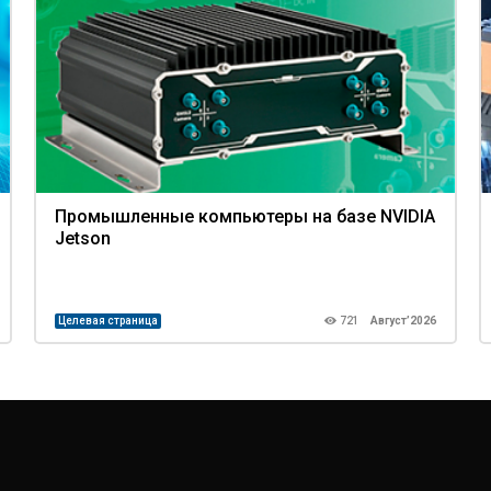
Промышленные компьютеры на базе NVIDIA
Jetson
Целевая страница
721
Август’2026