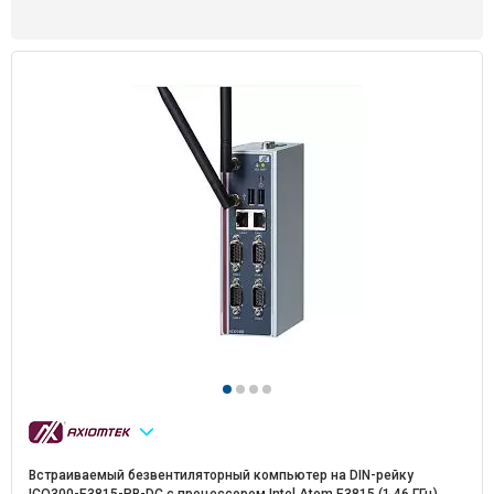
Встраиваемый безвентиляторный компьютер на DIN-рейку