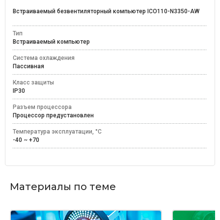
Встраиваемый безвентиляторный компьютер ICO110-N3350-AW
Тип
Встраиваемый компьютер
Система охлаждения
Пассивная
Класс защиты
IP30
Разъем процессора
Процессор предустановлен
Температура эксплуатации, °C
-40 ~ +70
Материалы по теме