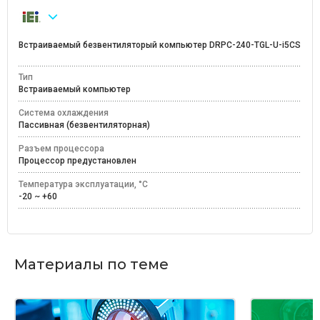
Встраиваемый безвентиляторый компьютер DRPC-240-TGL-U-i5CS
Тип
Встраиваемый компьютер
Система охлаждения
Пассивная (безвентиляторная)
Разъем процессора
Процессор предустановлен
Температура эксплуатации, °C
-20 ~ +60
Материалы по теме