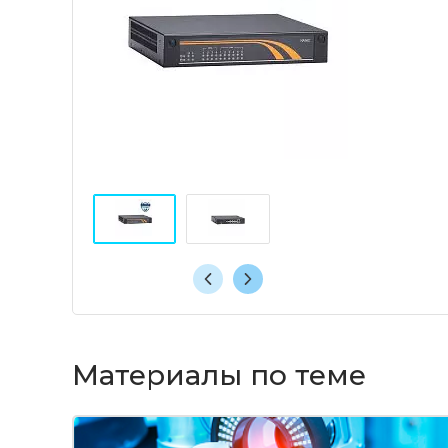
Материалы по теме