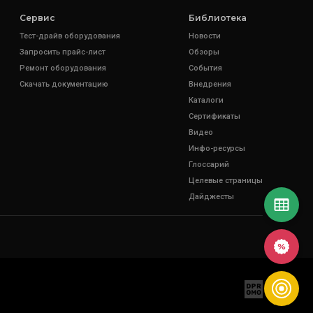
Сервис
Библиотека
Тест-драйв оборудования
Новости
Запросить прайс-лист
Обзоры
Ремонт оборудования
События
Скачать документацию
Внедрения
Каталоги
Сертификаты
Видео
Инфо-ресурсы
Глоссарий
Целевые страницы
Дайджесты