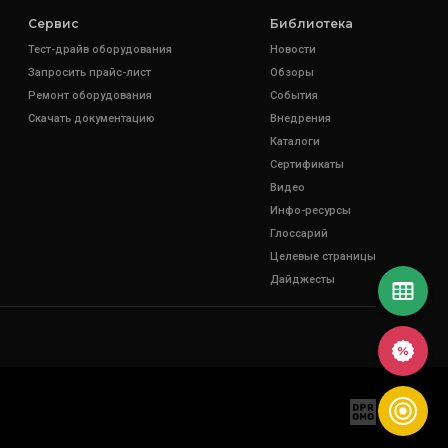
Сервис
Библиотека
Тест-драйв оборудования
Новости
Запросить прайс-лист
Обзоры
Ремонт оборудования
События
Скачать документацию
Внедрения
Каталоги
Сертификаты
Видео
Инфо-ресурсы
Глоссарий
Целевые страницы
Дайджесты