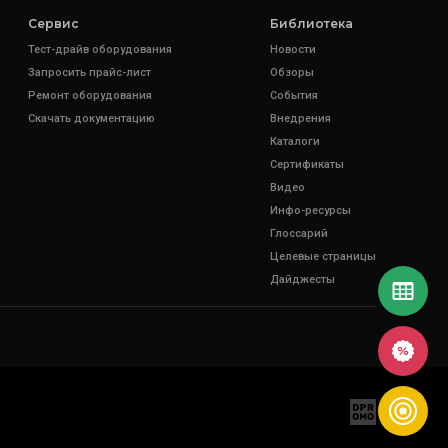
Сервис
Библиотека
Тест-драйв оборудования
Новости
Запросить прайс-лист
Обзоры
Ремонт оборудования
События
Скачать документацию
Внедрения
Каталоги
Сертификаты
Видео
Инфо-ресурсы
Глоссарий
Целевые страницы
Дайджесты