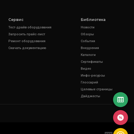
Сервис
Библиотека
Тест-драйв оборудования
Новости
Запросить прайс-лист
Обзоры
Ремонт оборудования
События
Скачать документацию
Внедрения
Каталоги
Сертификаты
Видео
Инфо-ресурсы
Глоссарий
Целевые страницы
Дайджесты