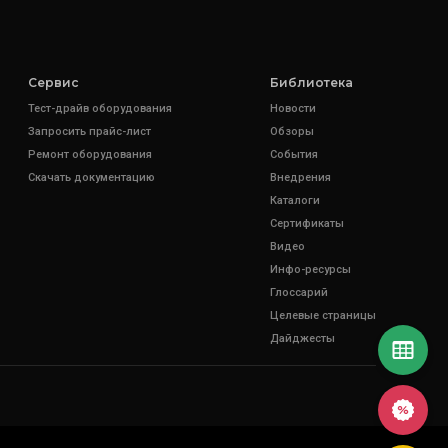
Сервис
Библиотека
Тест-драйв оборудования
Новости
Запросить прайс-лист
Обзоры
Ремонт оборудования
События
Скачать документацию
Внедрения
Каталоги
Сертификаты
Видео
Инфо-ресурсы
Глоссарий
Целевые страницы
Дайджесты