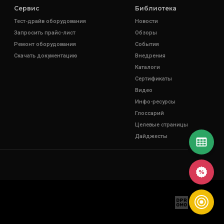
Сервис
Библиотека
Тест-драйв оборудования
Новости
Запросить прайс-лист
Обзоры
Ремонт оборудования
События
Скачать документацию
Внедрения
Каталоги
Сертификаты
Видео
Инфо-ресурсы
Глоссарий
Целевые страницы
Дайджесты