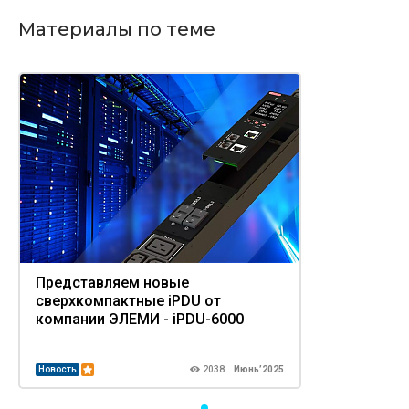
Материалы по теме
Представляем новые
сверхкомпактные iPDU от
компании ЭЛЕМИ - iPDU-6000
Новость
2038
Июнь’2025