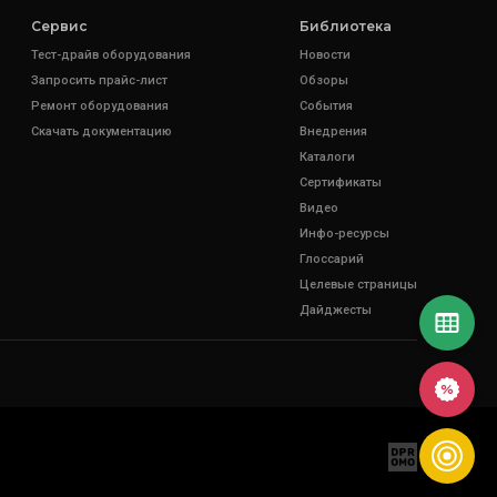
Сервис
Библиотека
Тест-драйв оборудования
Новости
Запросить прайс-лист
Обзоры
Ремонт оборудования
События
Скачать документацию
Внедрения
Каталоги
Сертификаты
Видео
Инфо-ресурсы
Глоссарий
Целевые страницы
Дайджесты