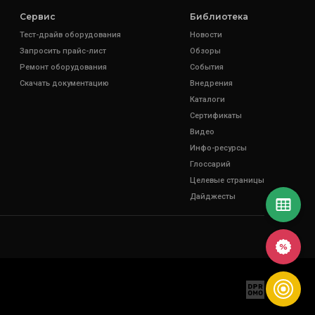
Сервис
Библиотека
Тест-драйв оборудования
Новости
Запросить прайс-лист
Обзоры
Ремонт оборудования
События
Скачать документацию
Внедрения
Каталоги
Сертификаты
Видео
Инфо-ресурсы
Глоссарий
Целевые страницы
Дайджесты