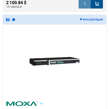
2 100.84 $
171 024.55 ₽
Консультация