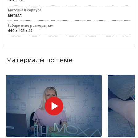
-40 ~ +75
Материал корпуса
Металл
Габаритные размеры, мм
440 х 195 х 44
Материалы по теме