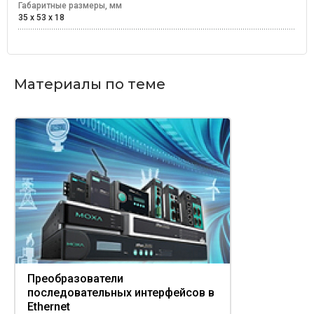
Габаритные размеры, мм
35 x 53 x 18
Материалы по теме
Преобразователи
последовательных интерфейсов в
Ethernet