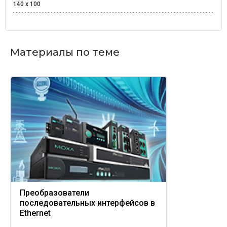
140 x 100
Материалы по теме
Преобразователи
последовательных интерфейсов в
Ethernet