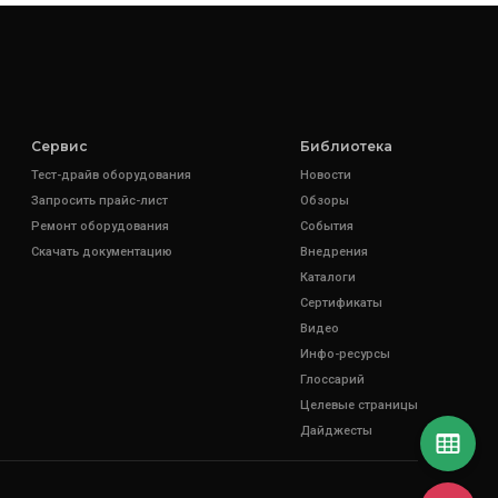
Сервис
Библиотека
Тест-драйв оборудования
Новости
Запросить прайс-лист
Обзоры
Ремонт оборудования
События
Скачать документацию
Внедрения
Каталоги
Сертификаты
Видео
Инфо-ресурсы
Глоссарий
Целевые страницы
Дайджесты