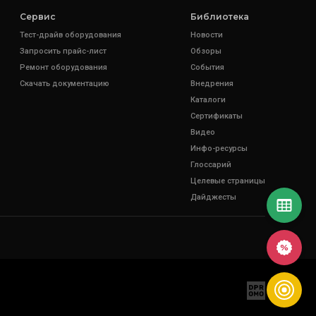
Сервис
Библиотека
Тест-драйв оборудования
Новости
Запросить прайс-лист
Обзоры
Ремонт оборудования
События
Скачать документацию
Внедрения
Каталоги
Сертификаты
Видео
Инфо-ресурсы
Глоссарий
Целевые страницы
Дайджесты