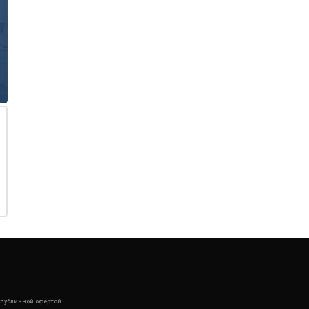
 публичной офертой.