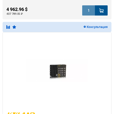
4 962.96 $
407 789.05 ₽
Консультация