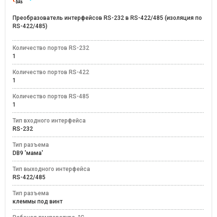
Преобразователь интерфейсов RS-232 в RS-422/485 (изоляция по
RS-422/485)
Количество портов RS-232
1
Количество портов RS-422
1
Количество портов RS-485
1
Тип входного интерфейса
RS-232
Тип разъема
DB9 'мама'
Тип выходного интерфейса
RS-422/485
Тип разъема
клеммы под винт