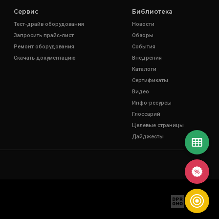
Сервис
Библиотека
Тест-драйв оборудования
Новости
Запросить прайс-лист
Обзоры
Ремонт оборудования
События
Скачать документацию
Внедрения
Каталоги
Сертификаты
Видео
Инфо-ресурсы
Глоссарий
Целевые страницы
Дайджесты