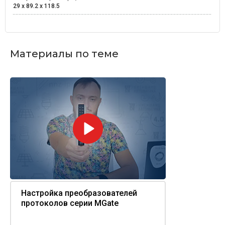
29 x 89.2 x 118.5
Материалы по теме
Настройка преобразователей
протоколов серии MGate