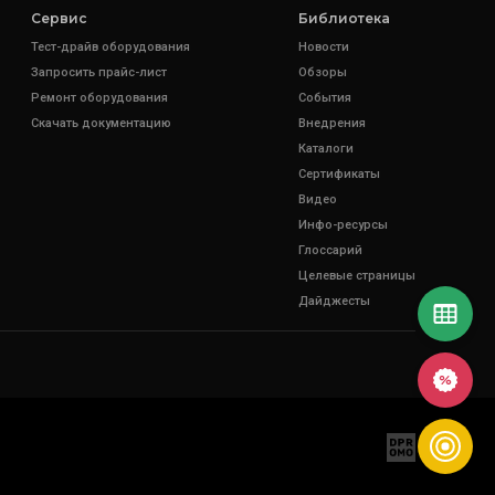
Сервис
Библиотека
Тест-драйв оборудования
Новости
Запросить прайс-лист
Обзоры
Ремонт оборудования
События
Скачать документацию
Внедрения
Каталоги
Сертификаты
Видео
Инфо-ресурсы
Глоссарий
Целевые страницы
Дайджесты