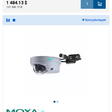
1 484.13 $
121 945.77 ₽
Консультация