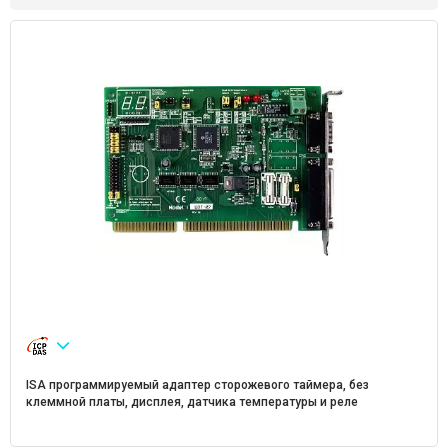
ISA программируемый адаптер сторожевого таймера, без
клеммной платы, дисплея, датчика температуры и реле