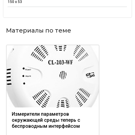
150 x 53
Материалы по теме
Измерители параметров
окружающей среды теперь с
беспроводным интерфейсом