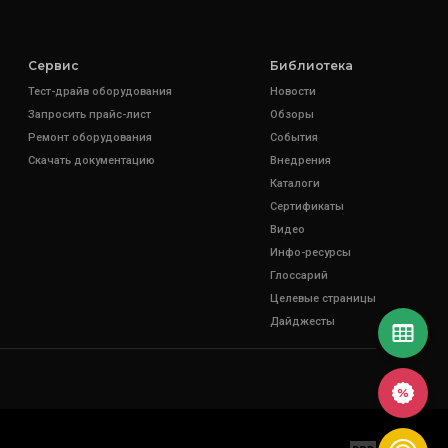
Сервис
Библиотека
Тест-драйв оборудования
Новости
Запросить прайс-лист
Обзоры
Ремонт оборудования
События
Скачать документацию
Внедрения
Каталоги
Сертификаты
Видео
Инфо-ресурсы
Глоссарий
Целевые страницы
Дайджесты