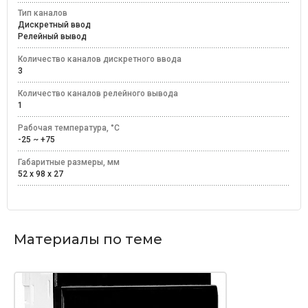
Тип каналов
Дискретный ввод
Релейный вывод
Количество каналов дискретного ввода
3
Количество каналов релейного вывода
1
Рабочая температура, °C
-25 ~ +75
Габаритные размеры, мм
52 x 98 x 27
Материалы по теме