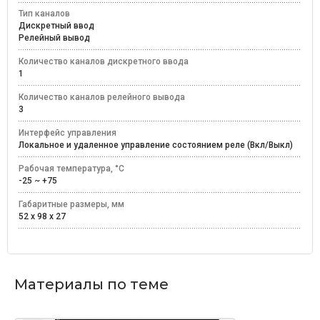
Тип каналов
Дискретный ввод
Релейный вывод
Количество каналов дискретного ввода
1
Количество каналов релейного вывода
3
Интерфейс управления
Локальное и удаленное управление состоянием реле (Вкл/Выкл)
Рабочая температура, °C
-25 ~ +75
Габаритные размеры, мм
52 x 98 x 27
Материалы по теме