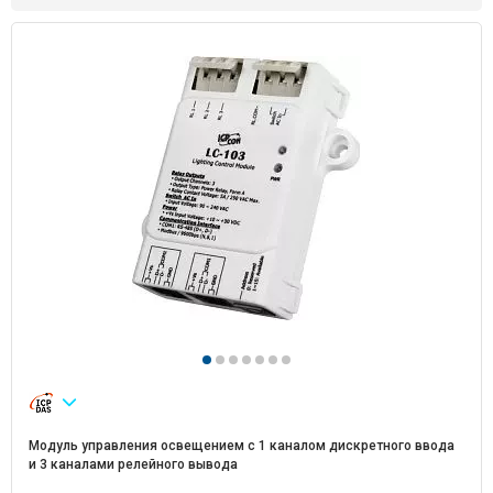
Модуль управления освещением с 1 каналом дискретного ввода
и 3 каналами релейного вывода