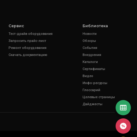
Сервис
Библиотека
Тест-драйв оборудования
Новости
Запросить прайс-лист
Обзоры
Ремонт оборудования
События
Скачать документацию
Внедрения
Каталоги
Сертификаты
Видео
Инфо-ресурсы
Глоссарий
Целевые страницы
Дайджесты