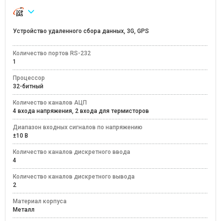
Устройство удаленного сбора данных, 3G, GPS
Количество портов RS-232
1
Процессор
32-битный
Количество каналов АЦП
4 входа напряжения, 2 входа для термисторов
Диапазон входных сигналов по напряжению
±10 В
Количество каналов дискретного ввода
4
Количество каналов дискретного вывода
2
Материал корпуса
Металл