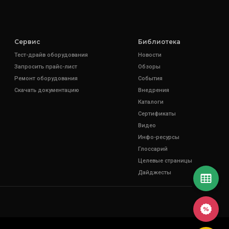
Сервис
Библиотека
Тест-драйв оборудования
Новости
Запросить прайс-лист
Обзоры
Ремонт оборудования
События
Скачать документацию
Внедрения
Каталоги
Сертификаты
Видео
Инфо-ресурсы
Глоссарий
Целевые страницы
Дайджесты