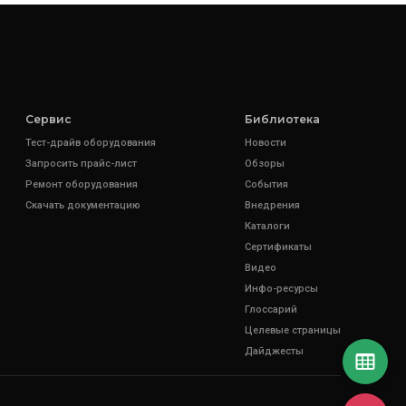
Сервис
Библиотека
Тест-драйв оборудования
Новости
Запросить прайс-лист
Обзоры
Ремонт оборудования
События
Скачать документацию
Внедрения
Каталоги
Сертификаты
Видео
Инфо-ресурсы
Глоссарий
Целевые страницы
Дайджесты