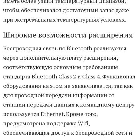
иметь более узкий температурный диапазон,
чтобы обеспечивался достаточный запас даже
при экстремальных температурных условиях.
Широкие возможности расширения
Беспроводная связь по Bluetooth реализуется
через дополнительную плату расширения,
соответствующую основным требованиям
стандарта Bluetooth Class 2 и Class 4. Функционал
оборудования на этом не заканчивается, так как
для проводной передачи информации от
станции передачи данных к командному центру
используется Ethernet. Кроме того,
предусмотрена поддержка Wifi,
обеспечивающая доступ к беспроводной сети и