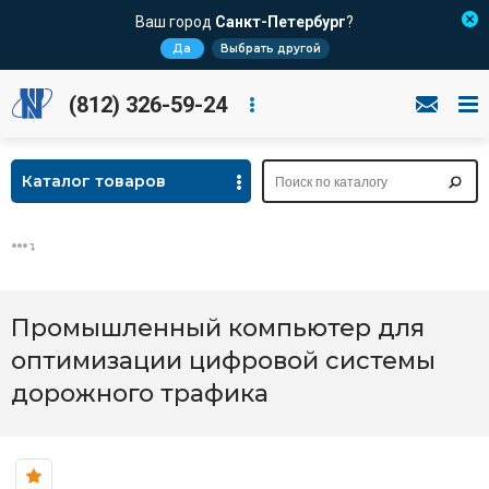
Ваш город
Санкт-Петербург
?
Да
Выбрать другой
(812) 326-59-24
Каталог товаров
Промышленный компьютер для
оптимизации цифровой системы
дорожного трафика