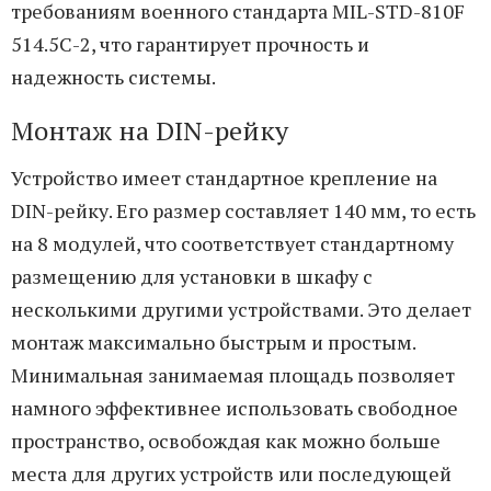
требованиям военного стандарта MIL-STD-810F
514.5C-2, что гарантирует прочность и
надежность системы.
Монтаж на DIN-рейку
Устройство имеет стандартное крепление на
DIN-рейку. Его размер составляет 140 мм, то есть
на 8 модулей, что соответствует стандартному
размещению для установки в шкафу с
несколькими другими устройствами. Это делает
монтаж максимально быстрым и простым.
Минимальная занимаемая площадь позволяет
намного эффективнее использовать свободное
пространство, освобождая как можно больше
места для других устройств или последующей