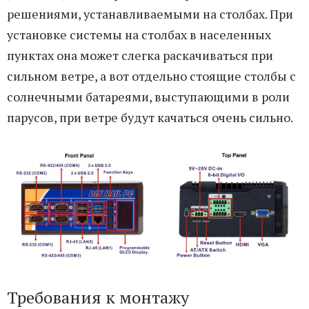
решениями, устанавливаемыми на столбах. При
установке системы на столбах в населенных
пунктах она может слегка раскачиваться при
сильном ветре, а вот отдельно стоящие столбы с
солнечными батареями, выступающими в роли
парусов, при ветре будут качаться очень сильно.
Требования к монтажу