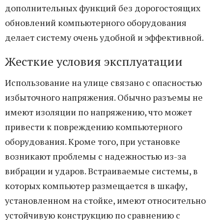
дополнительных функций без дорогостоящих
обновлений компьютерного оборудования
делает систему очень удобной и эффективной.
Жесткие условия эксплуатации
Использование на улице связано с опасностью
избыточного напряжения. Обычно разъемы не
имеют изоляции по напряжению, что может
привести к повреждению компьютерного
оборудования. Кроме того, при установке
возникают проблемы с надежностью из-за
вибрации и ударов. Встраиваемые системы, в
которых компьютер размещается в шкафу,
установленном на стойке, имеют относительно
устойчивую конструкцию по сравнению с