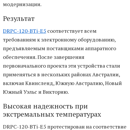
модернизации.
Результат
DRPC-120-BTi-E5
соответствует всем
требованиям к электронному оборудованию,
предъявляемым поставщиками аппаратного
обеспечения. После завершения
первоначального проекта эти устройства стали
применяться в нескольких районах Австралии,
включая Квинсленд, Южную Австралию, Новый
Южный Уэльс и Викторию.
Высокая надежность при
экстремальных температурах
DRPC-120-BTi-E5 протестирован на соответствие