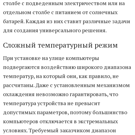
столбе с подведенным электричеством или на
отдельном столбе с питанием от солнечных
батарей. Каждая из них ставит различные задачи
для создания универсального решения.
Сложный температурный режим
При установке на улице компьютеры
подвергаются воздействию широкого диапазона
температур, на который они, как правило, не
рассчитаны. Даже с установленным механизмом
охлаждения невозможно гарантировать, что
температура устройства не превысит
допустимых параметров, поэтому большинство
компьютеров отключается в экстремальных
условиях. Требуемый заказчиком диапазон