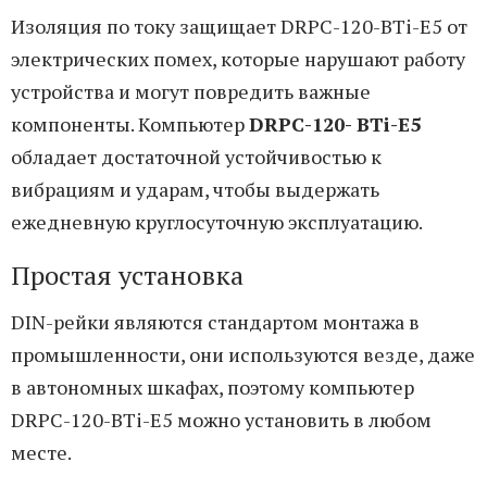
Изоляция по току защищает DRPC-120-BTi-E5 от
электрических помех, которые нарушают работу
устройства и могут повредить важные
компоненты. Компьютер
DRPC-120- BTi-E5
обладает достаточной устойчивостью к
вибрациям и ударам, чтобы выдержать
ежедневную круглосуточную эксплуатацию.
Простая установка
DIN-рейки являются стандартом монтажа в
промышленности, они используются везде, даже
в автономных шкафах, поэтому компьютер
DRPC-120-BTi-E5 можно установить в любом
месте.