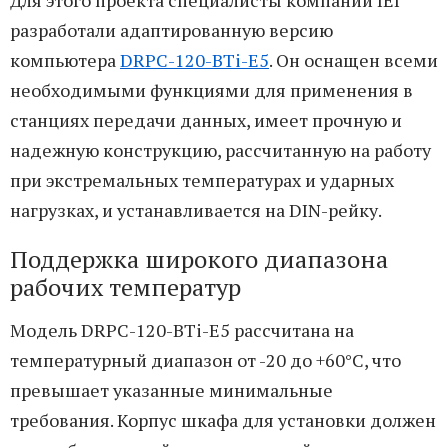
разработали адаптированную версию
компьютера
DRPC-120-BTi-E5
. Он оснащен всеми
необходимыми функциями для применения в
станциях передачи данных, имеет прочную и
надежную конструкцию, рассчитанную на работу
при экстремальных температурах и ударных
нагрузках, и устанавливается на DIN-рейку.
Поддержка широкого диапазона
рабочих температур
Модель DRPC-120-BTi-E5 рассчитана на
температурный диапазон от -20 до +60°C, что
превышает указанные минимальные
требования. Корпус шкафа для установки должен