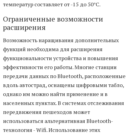
температур составляет от -15 до 50°C.
Ограниченные возможности
расширения
Возможность наращивания дополнительных
функций необходима для расширения
функциональности устройства и повышения
эффективности его работы. Многие станции
передачи данных по Bluetooth, расположенные
вдоль автострад, оснащены цифровыми табло,
однако им можно найти применение и в
населенных пунктах. В системах отслеживания
передвижения пешеходов может
использоваться альтернативная Bluetooth-
технология - Wifi. Использование этих