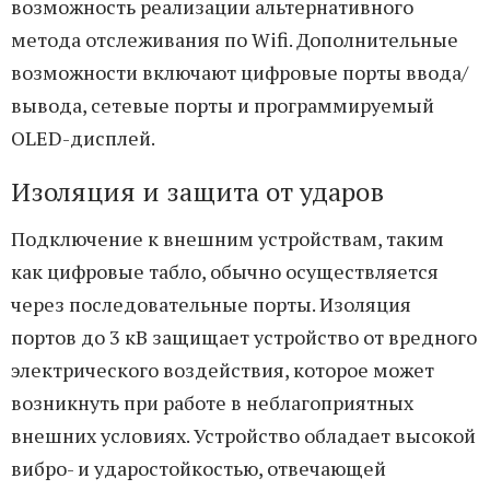
возможность реализации альтернативного
метода отслеживания по Wifi. Дополнительные
возможности включают цифровые порты ввода/
вывода, сетевые порты и программируемый
OLED-дисплей.
Изоляция и защита от ударов
Подключение к внешним устройствам, таким
как цифровые табло, обычно осуществляется
через последовательные порты. Изоляция
портов до 3 кВ защищает устройство от вредного
электрического воздействия, которое может
возникнуть при работе в неблагоприятных
внешних условиях. Устройство обладает высокой
вибро- и ударостойкостью, отвечающей