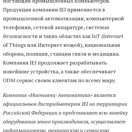
поставщик промышленных компьютеров.
Продукция компании IEI применяется в
промышленной автоматизации, компьютерной
телефонии, сетевой аппаратуре, системах
безопасности и таких областях как loT (Internet
of Things или Интернет вещей), национальная
оборона, полиция, станции связи и медицина.
Компания IEI продолжает разрабатывать
новейшие устройства, а также обеспечивает
ODM сервис своим клиентам по всему миру.
Компания «Ниеншанц-Автоматика» является
официальным дистрибьютером IEI на территории
Российской Федерации и представляет всю линейку
оборудования этого производителя, осуществляет
информационную, техническую и сервисную