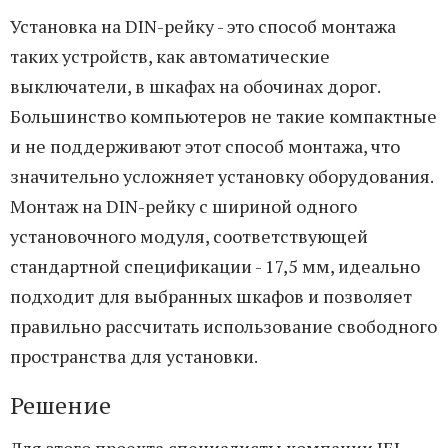
Установка на DIN-рейку - это способ монтажа
таких устройств, как автоматические
выключатели, в шкафах на обочинах дорог.
Большинство компьютеров не такие компактные
и не поддерживают этот способ монтажа, что
значительно усложняет установку оборудования.
Монтаж на DIN-рейку с шириной одного
установочного модуля, соответствующей
стандартной спецификации - 17,5 мм, идеально
подходит для выбранных шкафов и позволяет
правильно рассчитать использование свободного
пространства для установки.
Решение
Для этого проекта специалисты компании IEI