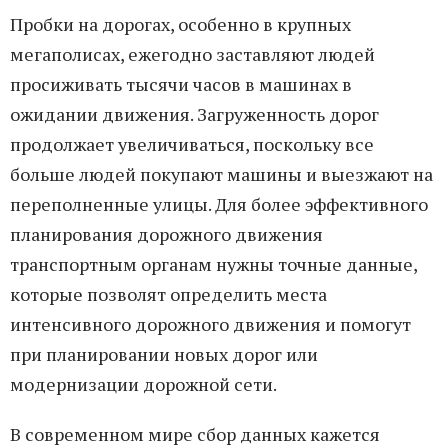
Пробки на дорогах, особенно в крупных
мегаполисах, ежегодно заставляют людей
просиживать тысячи часов в машинах в
ожидании движения. Загруженность дорог
продолжает увеличиваться, поскольку все
больше людей покупают машины и выезжают на
переполненные улицы. Для более эффективного
планирования дорожного движения
транспортным органам нужны точные данные,
которые позволят определить места
интенсивного дорожного движения и помогут
при планировании новых дорог или
модернизации дорожной сети.
В современном мире сбор данных кажется