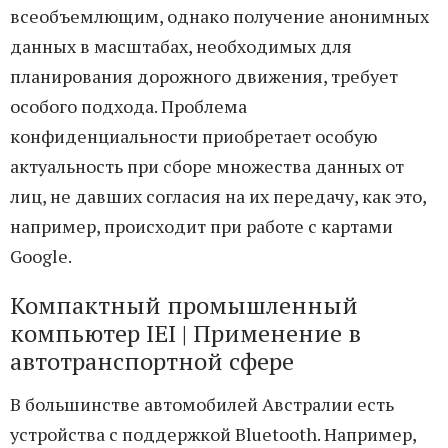
всеобъемлющим, однако получение анонимных
данных в масштабах, необходимых для
планирования дорожного движения, требует
особого подхода. Проблема
конфиденциальности приобретает особую
актуальность при сборе множества данных от
лиц, не давших согласия на их передачу, как это,
например, происходит при работе с картами
Google.
Компактный промышленный
компьютер IEI | Применение в
автотранспортной сфере
В большинстве автомобилей Австралии есть
устройства с поддержкой Bluetooth. Например,