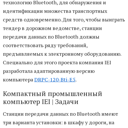
технологию Bluetooth, для обнаружения и
идентификации множества транспортных
средств одновременно. Для того, чтобы выиграть
тендер в дорожном ведомстве, станции
передачи данных по Bluetooth должны
соответствовать ряду требований,
предъявляемых к электронному оборудованию.
Специально для этого проекта компания IEI
разработала адаптированную версию
компьютера
DRPC-120-Bti-E5
.
Компактный промышленный
компьютер IEI | Задачи
Станции передачи данных по Bluetooth имеют
три варианта установки: в шкафу у дороги, на