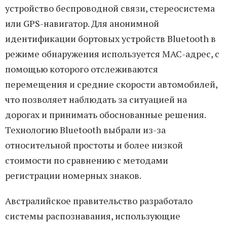
устройство беспроводной связи, стереосистема
или GPS-навигатор. Для анонимной
идентификации бортовых устройств Bluetooth в
режиме обнаружения используется MAC-адрес, с
помощью которого отслеживаются
перемещения и средние скорости автомобилей,
что позволяет наблюдать за ситуацией на
дорогах и принимать обоснованные решения.
Технологию Bluetooth выбрали из-за
относительной простоты и более низкой
стоимости по сравнению с методами
регистрации номерных знаков.
Австралийское правительство разработало
системы распознавания, использующие