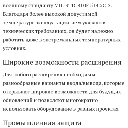
военному стандарту MIL-STD-810F 514.5C-2.
Благодаря более высокой допустимой
температуре эксплуатации, чем указано в
технических требованиях, он будет надежно
работать даже в экстремальных температурных
условиях.
Широкие возможности расширения
Для любого расширения необходимы
разнообразные варианты ввода/вывода, которые
открывают широкие возможности для будущих
обновлений и позволяют многократно
использовать оборудование в разных проектах.
Промышленная защита