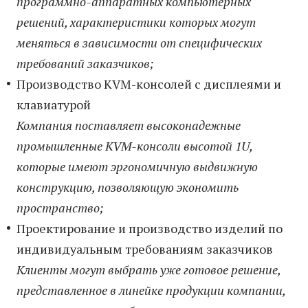
программно-аппаратных компьютерных
решений, характеристики которых могут
меняться в зависимости от специфических
требований заказчиков;
Производство KVM-консолей с дисплеями и
клавиатурой
Компания поставляет высоконадежные
промышленные KVM-консоли высотой 1U,
которые имеют эргономичную выдвижную
конструкцию, позволяющую экономить
пространство;
Проектирование и производство изделий по
индивидуальным требованиям заказчиков
Клиенты могут выбрать уже готовое решение,
представленное в линейке продукции компании,