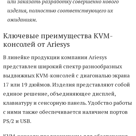
или заказать разработку совершенно нового
изделия, полностью соответствующего их
ожиданиям.
Ключевые преимущества KVM-
консолей от Ariesys
В линейке продукции компании Ariesys
представлен широкий спектр разнообразных
выдвижных KVM-консолей с диагональю экрана
17 или 19 дюймов. Изделия представляют собой
единое решение, объединяющее дисплей,
клавиатуру и сенсорную панель. Удобство работы
с ними также обеспечивается наличием портов
PS/2 и USB.