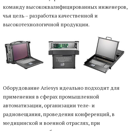
команду высококвалифицированных инженеров,
чья цель – разработка качественной и
высокотехнологичной продукции.
Оборудование Ariesys идеально подходит для
применения в сферах промышленной
автоматизации, организации теле- и
радиовещания, проведения конференций, в
медицинской и военной отраслях, при