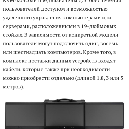
KVM-консоли предназначены для обеспечения
пользователей доступом и возможностью
удаленного управления компьютерами или
серверами, расположенными в 19-дюймовых
стойках. В зависимости от конкретной модели
пользователи могут подключить один, восемь
или шестнадцать компьютеров. Кроме того, в
комплект поставки данных устройств входят
кабели, которые также при необходимости
можно приобрести отдельно (длиной 1.8, 3 или 5
метров).