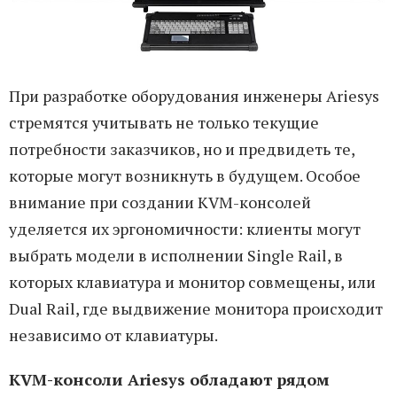
При разработке оборудования инженеры Ariesys
стремятся учитывать не только текущие
потребности заказчиков, но и предвидеть те,
которые могут возникнуть в будущем. Особое
внимание при создании KVM-консолей
уделяется их эргономичности: клиенты могут
выбрать модели в исполнении Single Rail, в
которых клавиатура и монитор совмещены, или
Dual Rail, где выдвижение монитора происходит
независимо от клавиатуры.
KVM-консоли Ariesys обладают рядом