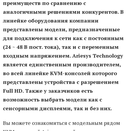
преимуществ по сравнению с
аналогичными решениями конкурентов. В
линейке оборудования компании
представлены модели, предназначенные
для подключения к сети как с постоянным
(24 ~ 48 В пост. тока), так и с переменным
входным напряжением. Ariesys Technology
является единственным производителем,
во всей линейке KVM-консолей которого
представлены устройства с разрешением
Full HD. Также у заказчиков есть
возможность выбрать модели как с
сенсорными дисплеями, так и без них.
Вы можете ознакомиться с модельным рядом