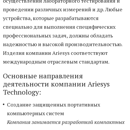
осуществлении лабораторного тестирования и
проведении различных измерений и др. Любые
устройства, которые разрабатываются
специально для выполнения специфических
профессиональных задач, должны обладать
надежностью и высокой производительностью.
Изделия компании Ariesys соответствуют
международным отраслевым стандартам.
Основные направления
деятельности компании Ariesys
Technology:
Создание защищенных портативных
компьютерных систем
Компания занимается разработкой компактных