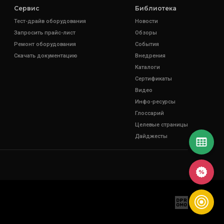
Сервис
Библиотека
Тест-драйв оборудования
Новости
Запросить прайс-лист
Обзоры
Ремонт оборудования
События
Скачать документацию
Внедрения
Каталоги
Сертификаты
Видео
Инфо-ресурсы
Глоссарий
Целевые страницы
Дайджесты