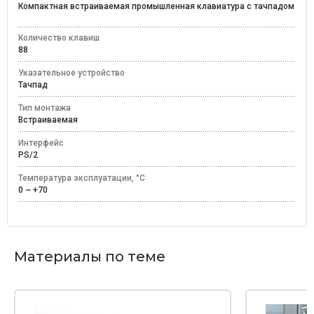
Компактная встраиваемая промышленная клавиатура с тачпадом
Количество клавиш
88
Указательное устройство
Тачпад
Тип монтажа
Встраиваемая
Интерфейс
PS/2
Температура эксплуатации, °C
0 ~ +70
Материалы по теме