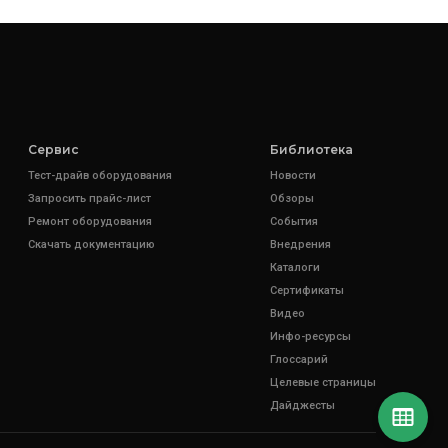
Сервис
Библиотека
Тест-драйв оборудования
Новости
Запросить прайс-лист
Обзоры
Ремонт оборудования
События
Скачать документацию
Внедрения
Каталоги
Сертификаты
Видео
Инфо-ресурсы
Глоссарий
Целевые страницы
Дайджесты