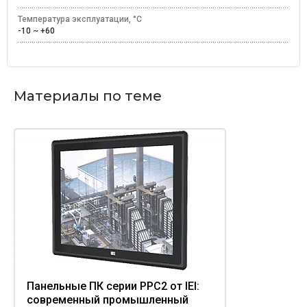
Температура эксплуатации, °C
-10 ~ +60
Материалы по теме
Панельные ПК серии PPC2 от IEI:
современный промышленный