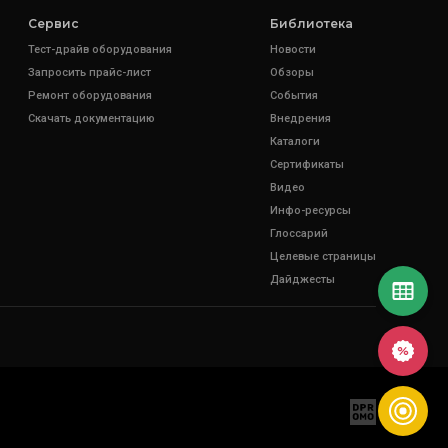
Сервис
Библиотека
Тест-драйв оборудования
Новости
Запросить прайс-лист
Обзоры
Ремонт оборудования
События
Скачать документацию
Внедрения
Каталоги
Сертификаты
Видео
Инфо-ресурсы
Глоссарий
Целевые страницы
Дайджесты