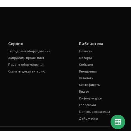
Сервис
Библиотека
Тест-драйв оборудования
Новости
Запросить прайс-лист
Обзоры
Ремонт оборудования
События
Скачать документацию
Внедрения
Каталоги
Сертификаты
Видео
Инфо-ресурсы
Глоссарий
Целевые страницы
Дайджесты