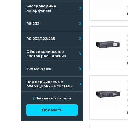
Беспроводные
интерфейсы
RS-232
RS-232/422/485
Общее количество
слотов расширения
Тип монтажа
Поддерживаемые
операционные системы
Показать все фильтры
Показать