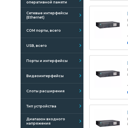
оперативной памяти
Сетевые интерфейсы
(Ethernet)
COM порты, всего
USB, всего
Порты и интерфейсы
Видеоинтерфейсы
Слоты расширения
Тип устройства
Диапазон входного
напряжения