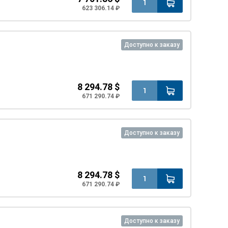
623 306.14 ₽
Доступно к заказу
8 294.78 $
671 290.74 ₽
Доступно к заказу
8 294.78 $
671 290.74 ₽
Доступно к заказу