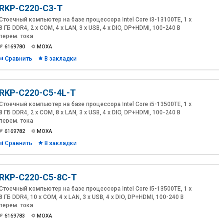
RKP-C220-C3-T
Стоечный компьютер на базе процессора Intel Core i3-13100TE, 1 x
8 ГБ DDR4, 2 x COM, 4 x LAN, 3 x USB, 4 x DIO, DP+HDMI, 100-240 В
перем. тока
6169780
MOXA
Сравнить
В закладки
RKP-C220-C5-4L-T
Стоечный компьютер на базе процессора Intel Core i5-13500TE, 1 x
8 ГБ DDR4, 2 x COM, 8 x LAN, 3 x USB, 4 x DIO, DP+HDMI, 100-240 В
перем. тока
6169782
MOXA
Сравнить
В закладки
RKP-C220-C5-8C-T
Стоечный компьютер на базе процессора Intel Core i5-13500TE, 1 x
8 ГБ DDR4, 10 x COM, 4 x LAN, 3 x USB, 4 x DIO, DP+HDMI, 100-240 В
перем. тока
6169783
MOXA